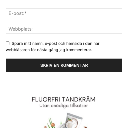
Spara mitt namn, e-post och hemsida i den här
webbläsaren för nästa gång jag kommenterar.