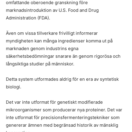
omfattande oberoende granskning före
marknadsintroduktion av U.S. Food and Drug
Administration (FDA).
Även om vissa tillverkare frivilligt informerar
myndigheten kan många ingredienser komma ut på
marknaden genom industrins egna
säkerhetsbedömningar snarare än genom rigorösa och
långsiktiga studier på människor.
Detta system utformades aldrig för en era av syntetisk
biologi.
Det var inte utformat för genetiskt modifierade
mikroorganismer som producerar nya proteiner. Det var
inte utformat för precisionsfermenteringstekniker som
genererar ämnen med begränsad historik av mänsklig