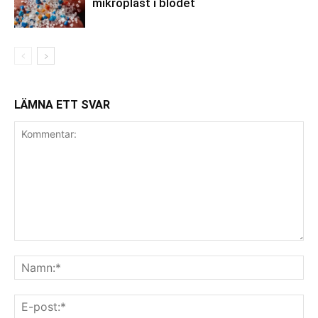
mikroplast i blodet
LÄMNA ETT SVAR