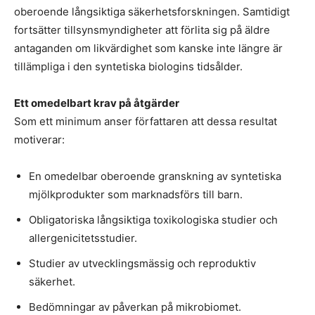
oberoende långsiktiga säkerhetsforskningen. Samtidigt
fortsätter tillsynsmyndigheter att förlita sig på äldre
antaganden om likvärdighet som kanske inte längre är
tillämpliga i den syntetiska biologins tidsålder.
Ett omedelbart krav på åtgärder
Som ett minimum anser författaren att dessa resultat
motiverar:
En omedelbar oberoende granskning av syntetiska
mjölkprodukter som marknadsförs till barn.
Obligatoriska långsiktiga toxikologiska studier och
allergenicitetsstudier.
Studier av utvecklingsmässig och reproduktiv
säkerhet.
Bedömningar av påverkan på mikrobiomet.