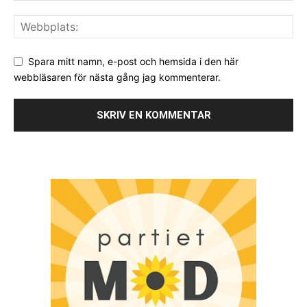
Spara mitt namn, e-post och hemsida i den här
webbläsaren för nästa gång jag kommenterar.