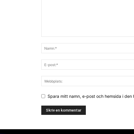
Spara mitt namn, e-post och hemsida i den