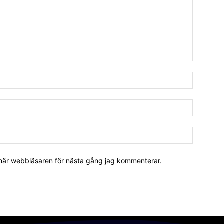
 här webbläsaren för nästa gång jag kommenterar.