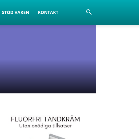
STÖD VAKEN
KONTAKT