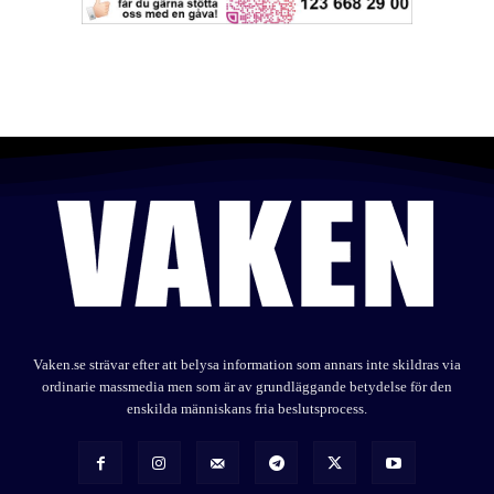
Vaken.se strävar efter att belysa information som annars inte skildras via
ordinarie massmedia men som är av grundläggande betydelse för den
enskilda människans fria beslutsprocess.