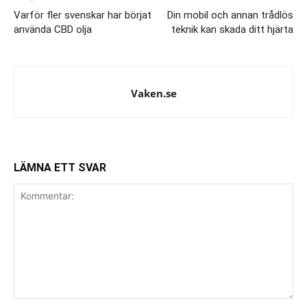
Varför fler svenskar har börjat
Din mobil och annan trådlös
använda CBD olja
teknik kan skada ditt hjärta
Vaken.se
LÄMNA ETT SVAR