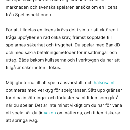
marknaden och svenska spelaren ansöka om en licens
från Spelinspektionen.
För att tilldelas en licens krävs det i sin tur att aktören i
fråga uppfyller en rad olika krav, främst kopplade till
spelarnas säkerhet och trygghet. Du spelar med BankID
och med säkra betalningsmetoder för insättningar och
uttag. Både bakom kulisserna och i verktygen du har att
tillgå är säkerheten i fokus.
Möjligheterna till att spela ansvarsfullt och
hälsosamt
optimeras med verktyg för spelgränser. Sätt upp gränser
för dina insättningar och förluster samt tiden som går åt
när du spelar. Det är inte minst viktigt om du har för vana
att spela när du är
vaken
om nätterna, och tiden riskerar
att springa iväg.