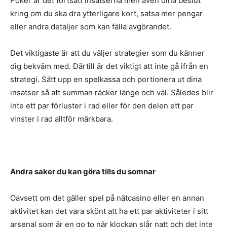
Poker är det fortsatt insatserna men även dina beslut
kring om du ska dra ytterligare kort, satsa mer pengar
eller andra detaljer som kan fälla avgörandet.
Det viktigaste är att du väljer strategier som du känner
dig bekväm med. Därtill är det viktigt att inte gå ifrån en
strategi. Sätt upp en spelkassa och portionera ut dina
insatser så att summan räcker länge och väl. Således blir
inte ett par förluster i rad eller för den delen ett par
vinster i rad alltför märkbara.
Andra saker du kan göra tills du somnar
Oavsett om det gäller spel på nätcasino eller en annan
aktivitet kan det vara skönt att ha ett par aktiviteter i sitt
arsenal som är en go to när klockan slår natt och det inte