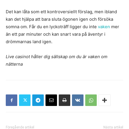
Det kan låta som ett kontroversiellt förslag, men ibland
kan det hjälpa att bara sluta ögonen igen och försöka
somna om. Får du en lyckoträff ligger du inte
vaken
mer
än ett par minuter och kan snart vara på äventyr i
drömmarnas land igen.
Live casinot håller dig sällskap om du är vaken om
nätterna
Föregående artikel
Nästa artikel