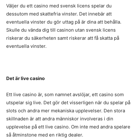
Väljer du ett casino med svensk licens spelar du
dessutom med skattefria vinster. Det innebär att
eventuella vinster du gör uttag på är dina att behålla.
Skulle du vända dig till casinon utan svensk licens
riskerar du säkerheten samt riskerar att få skatta på
eventuella vinster.
Det är live casino
Ett live casino är, som namnet avslöjar, ett casino som
utspelar sig live. Det gör det visserligen när du spelar på
slots och andra mer mekaniska upplevelser. Den stora
skillnaden är att andra människor involveras i din
upplevelse på ett live casino. Om inte med andra spelare
så åtminstone med en riktig dealer.