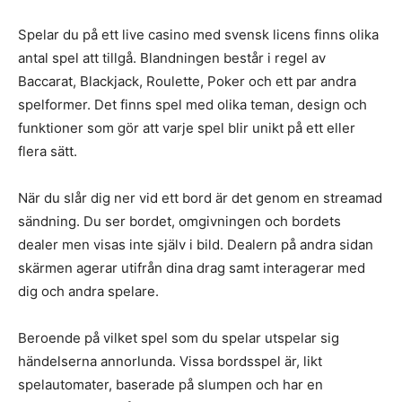
Spelar du på ett live casino med svensk licens finns olika
antal spel att tillgå. Blandningen består i regel av
Baccarat, Blackjack, Roulette, Poker och ett par andra
spelformer. Det finns spel med olika teman, design och
funktioner som gör att varje spel blir unikt på ett eller
flera sätt.
När du slår dig ner vid ett bord är det genom en streamad
sändning. Du ser bordet, omgivningen och bordets
dealer men visas inte själv i bild. Dealern på andra sidan
skärmen agerar utifrån dina drag samt interagerar med
dig och andra spelare.
Beroende på vilket spel som du spelar utspelar sig
händelserna annorlunda. Vissa bordsspel är, likt
spelautomater, baserade på slumpen och har en