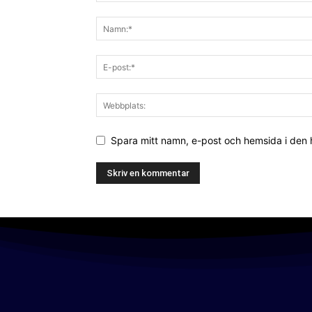
Spara mitt namn, e-post och hemsida i den