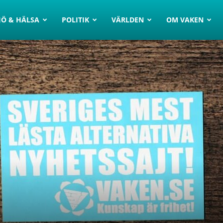
JÖ & HÄLSA
POLITIK
VÄRLDEN
OM VAKEN