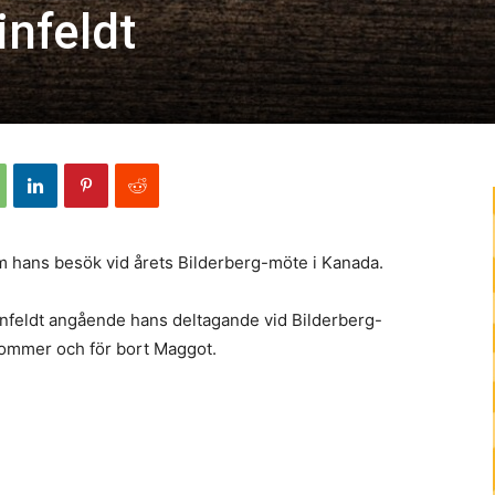
nfeldt
 hans besök vid årets Bilderberg-möte i Kanada.
nfeldt angående hans deltagande vid Bilderberg-
ommer och för bort Maggot.