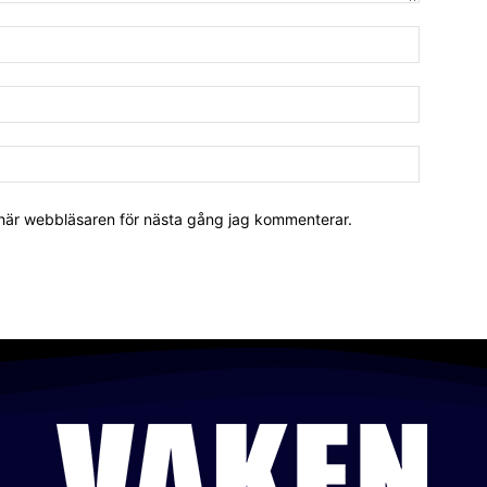
 här webbläsaren för nästa gång jag kommenterar.