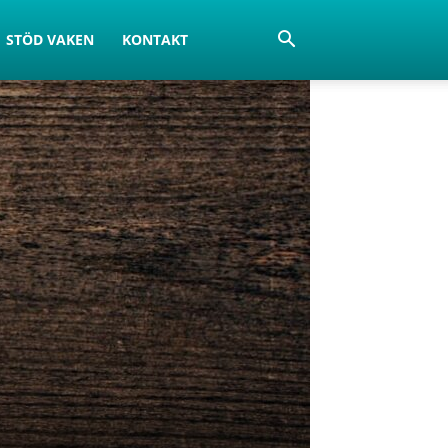
STÖD VAKEN
KONTAKT