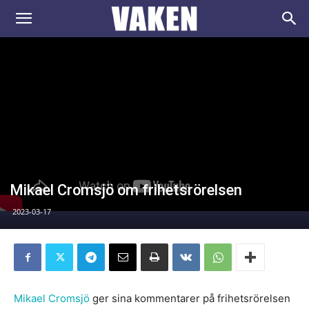
VAKEN.se
Mikael Cromsjö om frihetsrörelsen
2023-03-17
Mikael Cromsjö
ger sina kommentarer på frihetsrörelsen