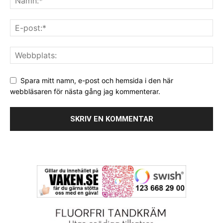
Spara mitt namn, e-post och hemsida i den här
webbläsaren för nästa gång jag kommenterar.