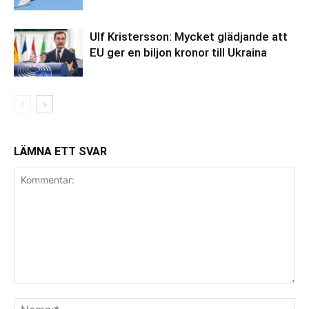
Ulf Kristersson: Mycket glädjande att
EU ger en biljon kronor till Ukraina
LÄMNA ETT SVAR