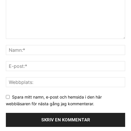
Spara mitt namn, e-post och hemsida i den här
webbläsaren för nästa gång jag kommenterar.