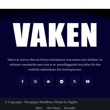
Vaken.se strävar efter att belysa information som annars inte skildras via
ordinarie massmedia men som är av grundläggande betydelse för den
enskilda människans fria beslutsprocess.
© Copyright - Newspaper WordPress Theme by TagDiv
Arkiv
Om Vaken
Kontakt