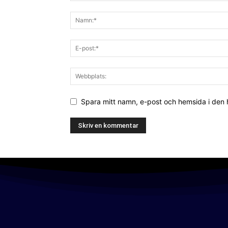
Spara mitt namn, e-post och hemsida i den