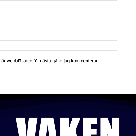
 här webbläsaren för nästa gång jag kommenterar.