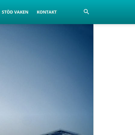
STÖD VAKEN
KONTAKT