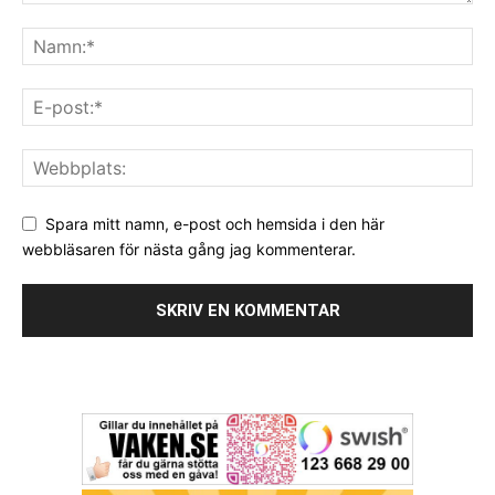
Spara mitt namn, e-post och hemsida i den här
webbläsaren för nästa gång jag kommenterar.