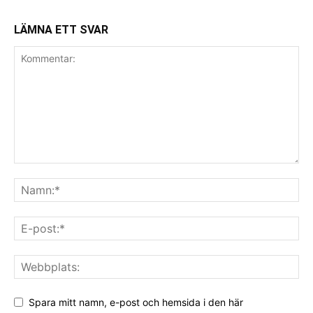
LÄMNA ETT SVAR
Spara mitt namn, e-post och hemsida i den här