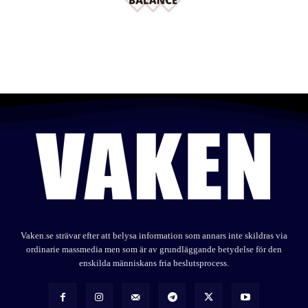
Vaken.se strävar efter att belysa information som annars inte skildras via
ordinarie massmedia men som är av grundläggande betydelse för den
enskilda människans fria beslutsprocess.