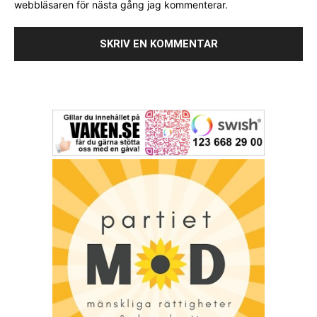
webbläsaren för nästa gång jag kommenterar.