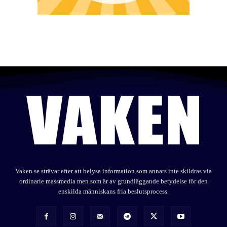
Vaken.se strävar efter att belysa information som annars inte skildras via
ordinarie massmedia men som är av grundläggande betydelse för den
enskilda människans fria beslutsprocess.