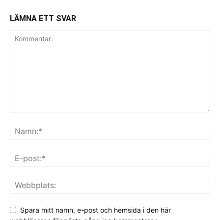
LÄMNA ETT SVAR
Spara mitt namn, e-post och hemsida i den här