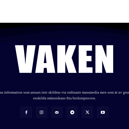
elysa information som annars inte skildras via ordinarie massmedia men som är av gr
enskilda människans fria beslutsprocess.