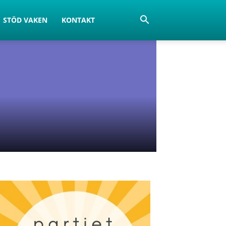
STÖD VAKEN
KONTAKT