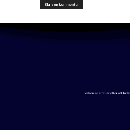
Vaken.se strävar efter att b