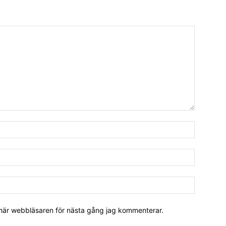
 här webbläsaren för nästa gång jag kommenterar.