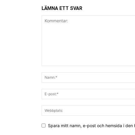
LÄMNA ETT SVAR
Spara mitt namn, e-post och hemsida i den