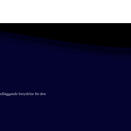
undläggande betydelse för den