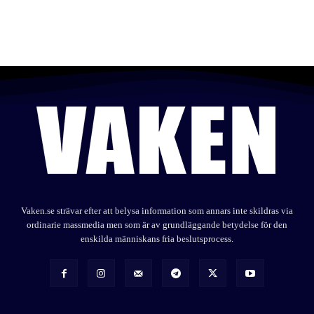
Vaken.se strävar efter att belysa information som annars inte skildras via
ordinarie massmedia men som är av grundläggande betydelse för den
enskilda människans fria beslutsprocess.