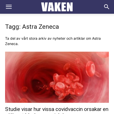
VAKEN.se
Tagg: Astra Zeneca
Ta del av vårt stora arkiv av nyheter och artiklar om Astra
Zeneca.
Studie visar hur vissa covidvaccin orsakar en