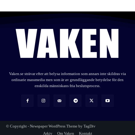
Vaken.se strävar efter att belysa information som annars inte skildras via
ordinarie massmedia men som är av grundläggande betydelse för den
enskilda människans fria beslutsprocess.
© Copyright - Newspaper WordPress Theme by TagDiv
Arkiv
Om Vaken
Kontakt