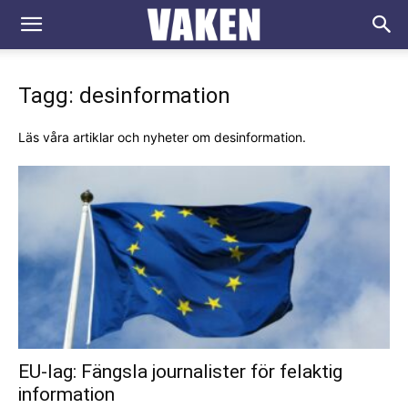
VAKEN.se
Tagg: desinformation
Läs våra artiklar och nyheter om desinformation.
EU-lag: Fängsla journalister för felaktig
information