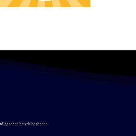
undläggande betydelse för den