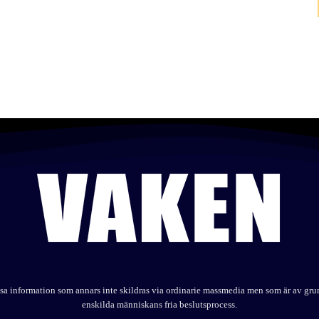
elysa information som annars inte skildras via ordinarie massmedia men som är av gr
enskilda människans fria beslutsprocess.