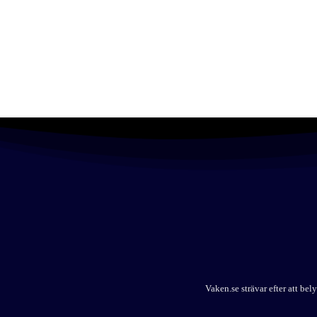
Vaken.se strävar efter att b