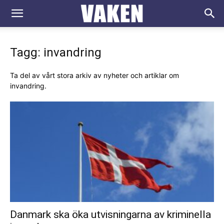
VAKEN.se
Tagg: invandring
Ta del av vårt stora arkiv av nyheter och artiklar om
invandring.
Danmark ska öka utvisningarna av kriminella