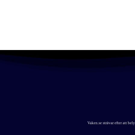
Vaken.se strävar efter att b