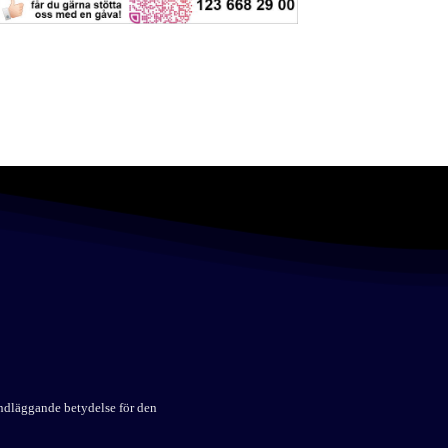
undläggande betydelse för den