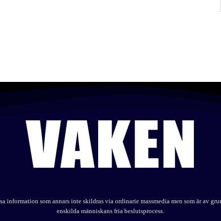
elysa information som annars inte skildras via ordinarie massmedia men som är av gr
enskilda människans fria beslutsprocess.