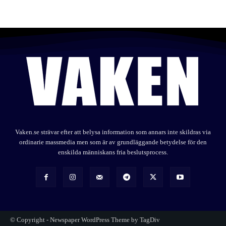
Vaken.se strävar efter att belysa information som annars inte skildras via
ordinarie massmedia men som är av grundläggande betydelse för den
enskilda människans fria beslutsprocess.
© Copyright - Newspaper WordPress Theme by TagDiv