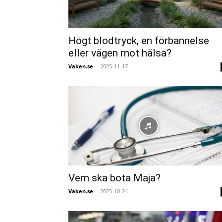
Högt blodtryck, en förbannelse
eller vägen mot hälsa?
Vaken.se
-
2025-11-17
Vem ska bota Maja?
Vaken.se
-
2025-10-24