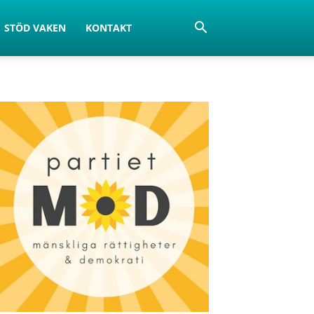
STÖD VAKEN
KONTAKT