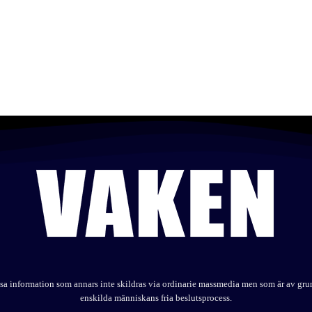
elysa information som annars inte skildras via ordinarie massmedia men som är av gr
enskilda människans fria beslutsprocess.