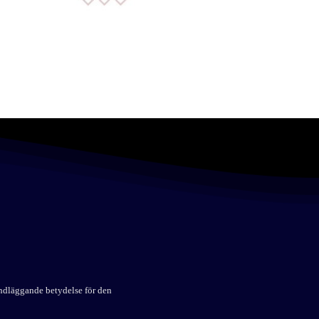
undläggande betydelse för den