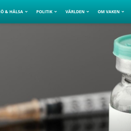
JÖ & HÄLSA
POLITIK
VÄRLDEN
OM VAKEN