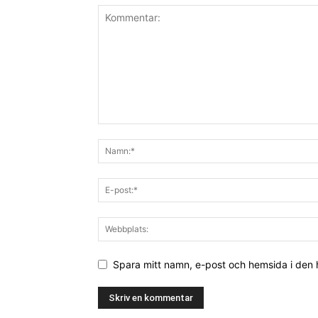
Spara mitt namn, e-post och hemsida i den