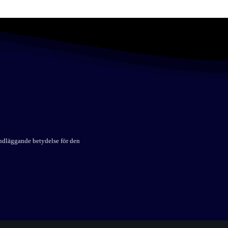
undläggande betydelse för den