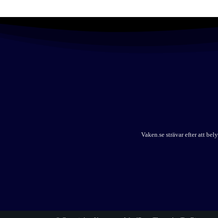
Vaken.se strävar efter att b