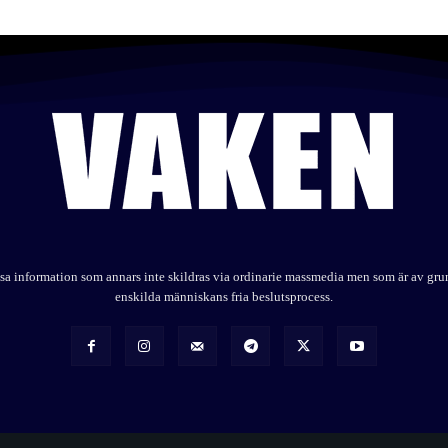
elysa information som annars inte skildras via ordinarie massmedia men som är av gr
enskilda människans fria beslutsprocess.