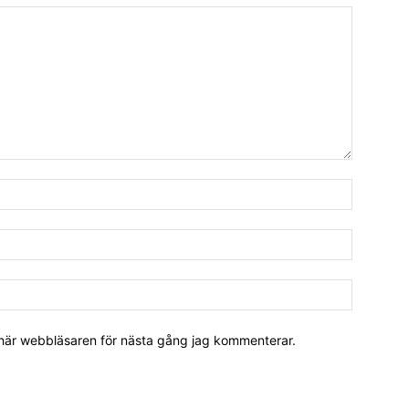
 här webbläsaren för nästa gång jag kommenterar.