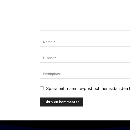
Spara mitt namn, e-post och hemsida i den