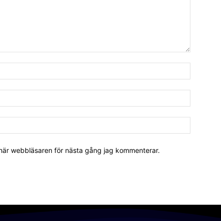
 här webbläsaren för nästa gång jag kommenterar.