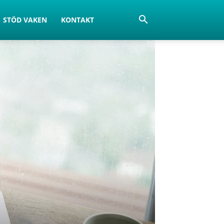
STÖD VAKEN
KONTAKT