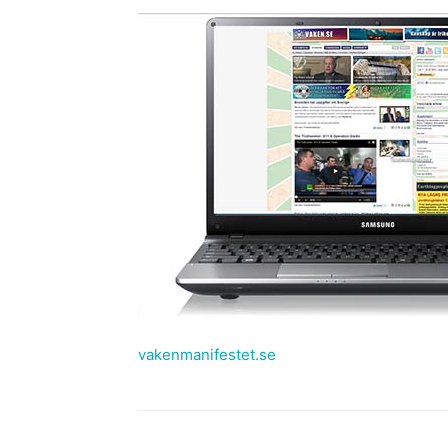
vakenmanifestet.se