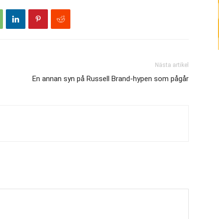
Nästa artikel
En annan syn på Russell Brand-hypen som pågår