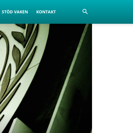
STÖD VAKEN
KONTAKT