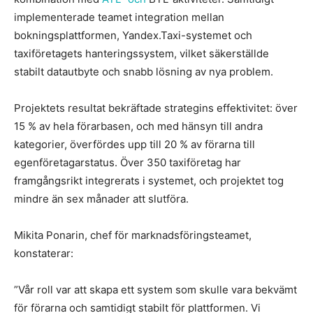
implementerade teamet integration mellan
bokningsplattformen, Yandex.Taxi-systemet och
taxiföretagets hanteringssystem, vilket säkerställde
stabilt datautbyte och snabb lösning av nya problem.
Projektets resultat bekräftade strategins effektivitet: över
15 % av hela förarbasen, och med hänsyn till andra
kategorier, överfördes upp till 20 % av förarna till
egenföretagarstatus. Över 350 taxiföretag har
framgångsrikt integrerats i systemet, och projektet tog
mindre än sex månader att slutföra.
Mikita Ponarin, chef för marknadsföringsteamet,
konstaterar:
”Vår roll var att skapa ett system som skulle vara bekvämt
för förarna och samtidigt stabilt för plattformen. Vi