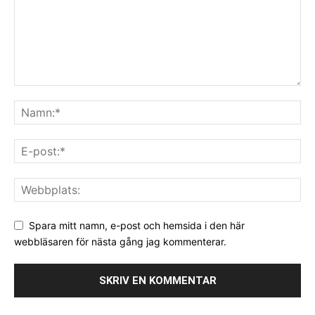
Spara mitt namn, e-post och hemsida i den här
webbläsaren för nästa gång jag kommenterar.