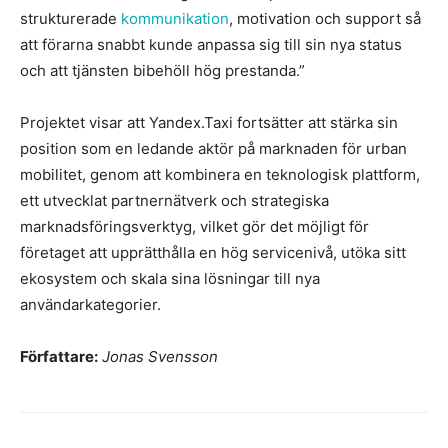
strukturerade
kommunikation
, motivation och support så
att förarna snabbt kunde anpassa sig till sin nya status
och att tjänsten bibehöll hög prestanda.”
Projektet visar att Yandex.Taxi fortsätter att stärka sin
position som en ledande aktör på marknaden för urban
mobilitet, genom att kombinera en teknologisk plattform,
ett utvecklat partnernätverk och strategiska
marknadsföringsverktyg, vilket gör det möjligt för
företaget att upprätthålla en hög servicenivå, utöka sitt
ekosystem och skala sina lösningar till nya
användarkategorier.
Författare:
Jonas Svensson