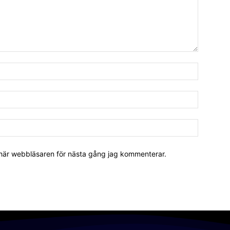
 här webbläsaren för nästa gång jag kommenterar.