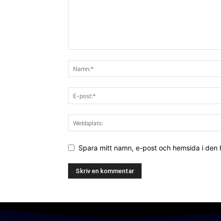
Spara mitt namn, e-post och hemsida i den