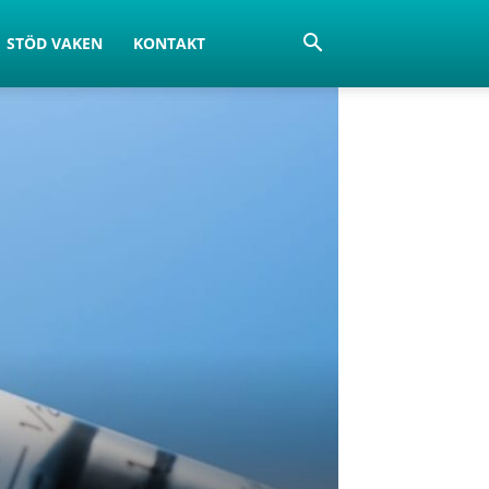
STÖD VAKEN
KONTAKT