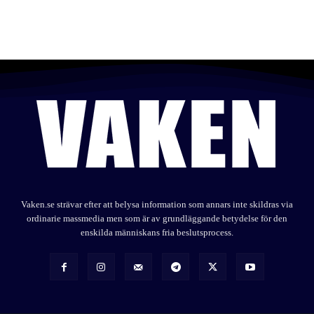
Vaken.se strävar efter att belysa information som annars inte skildras via
ordinarie massmedia men som är av grundläggande betydelse för den
enskilda människans fria beslutsprocess.