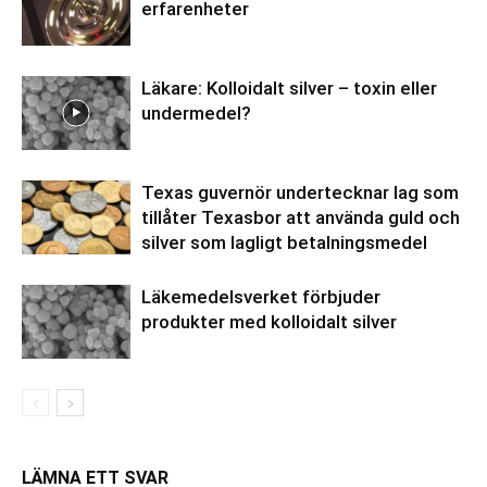
erfarenheter
Läkare: Kolloidalt silver – toxin eller
undermedel?
Texas guvernör undertecknar lag som
tillåter Texasbor att använda guld och
silver som lagligt betalningsmedel
Läkemedelsverket förbjuder
produkter med kolloidalt silver
LÄMNA ETT SVAR