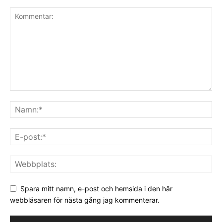
Spara mitt namn, e-post och hemsida i den här
webbläsaren för nästa gång jag kommenterar.