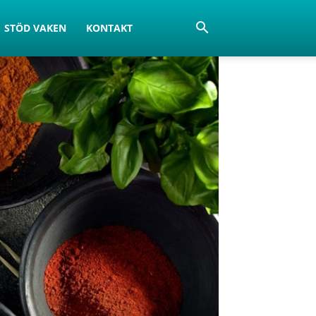
STÖD VAKEN
KONTAKT