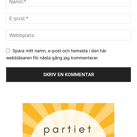
Spara mitt namn, e-post och hemsida i den här
webbläsaren för nästa gång jag kommenterar.