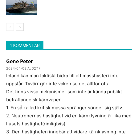
1 KOMMENTAR
Gene Peter
2024-04-08 At 02:17
Ibland kan man faktiskt bidra till att masshysteri inte
uppstår. Tyvärr gör inte vaken.se det alltför ofta.
Det finns vissa mekanismer som inte är kända publikt
beträffande sk kärnvapen.
1. En så kallad kritisk massa spränger sönder sig själv.
2. Neutronernas hastighet vid en kärnklyvning är lika med
ljusets hastighet(rimligtvis)
3. Den hastigheten innebär att vidare kärnklyvning inte