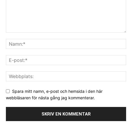
Spara mitt namn, e-post och hemsida i den här
webbläsaren för nästa gång jag kommenterar.