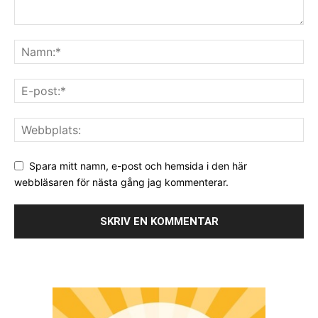
Spara mitt namn, e-post och hemsida i den här
webbläsaren för nästa gång jag kommenterar.