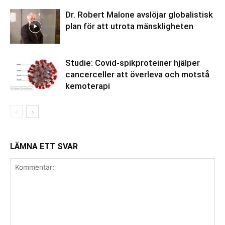
Dr. Robert Malone avslöjar globalistisk
plan för att utrota mänskligheten
Studie: Covid-spikproteiner hjälper
cancerceller att överleva och motstå
kemoterapi
LÄMNA ETT SVAR