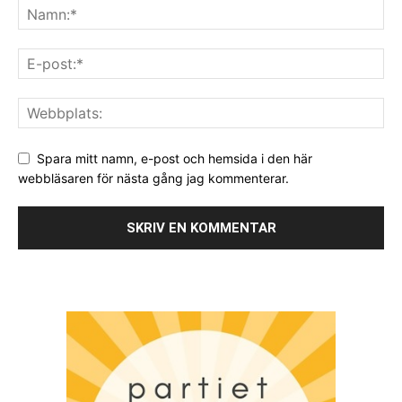
Spara mitt namn, e-post och hemsida i den här
webbläsaren för nästa gång jag kommenterar.