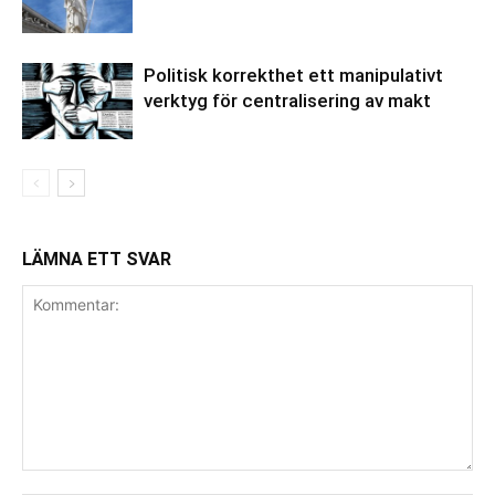
Politisk korrekthet ett manipulativt
verktyg för centralisering av makt
LÄMNA ETT SVAR