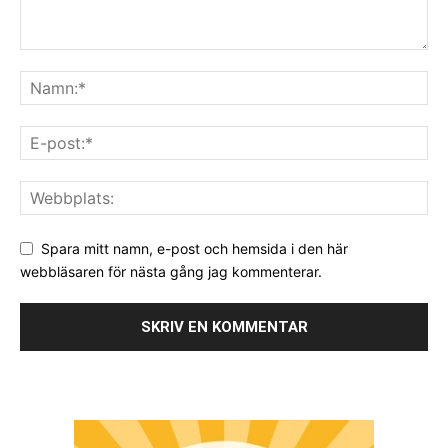
Spara mitt namn, e-post och hemsida i den här
webbläsaren för nästa gång jag kommenterar.