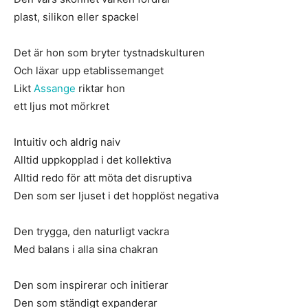
plast, silikon eller spackel
Det är hon som bryter tystnadskulturen
Och läxar upp etablissemanget
Likt
Assange
riktar hon
ett ljus mot mörkret
Intuitiv och aldrig naiv
Alltid uppkopplad i det kollektiva
Alltid redo för att möta det disruptiva
Den som ser ljuset i det hopplöst negativa
Den trygga, den naturligt vackra
Med balans i alla sina chakran
Den som inspirerar och initierar
Den som ständigt expanderar