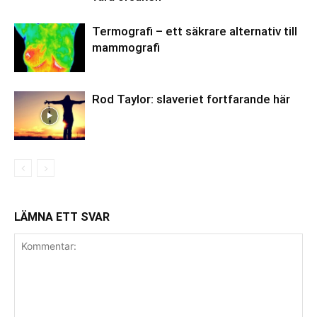
Termografi – ett säkrare alternativ till
mammografi
Rod Taylor: slaveriet fortfarande här
LÄMNA ETT SVAR