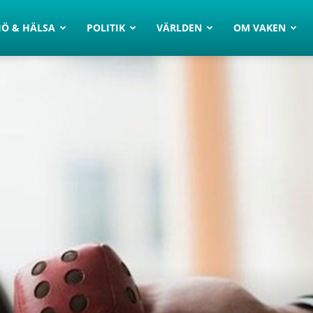
JÖ & HÄLSA
POLITIK
VÄRLDEN
OM VAKEN