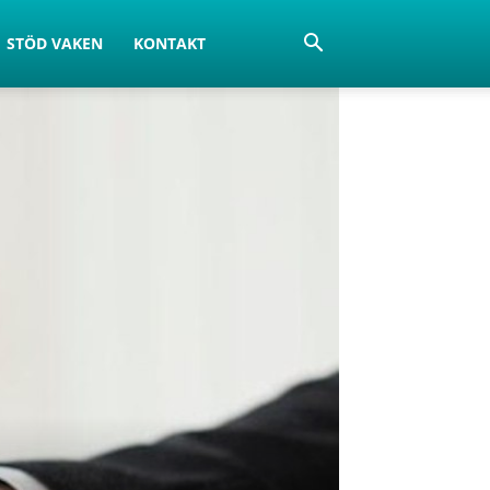
STÖD VAKEN
KONTAKT