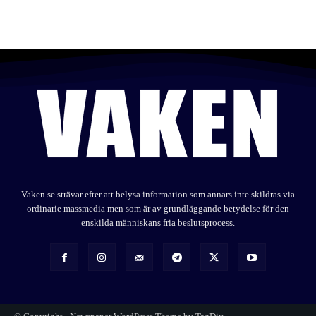
Vaken.se strävar efter att belysa information som annars inte skildras via
ordinarie massmedia men som är av grundläggande betydelse för den
enskilda människans fria beslutsprocess.