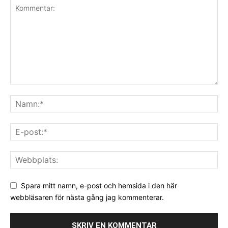
Spara mitt namn, e-post och hemsida i den här
webbläsaren för nästa gång jag kommenterar.