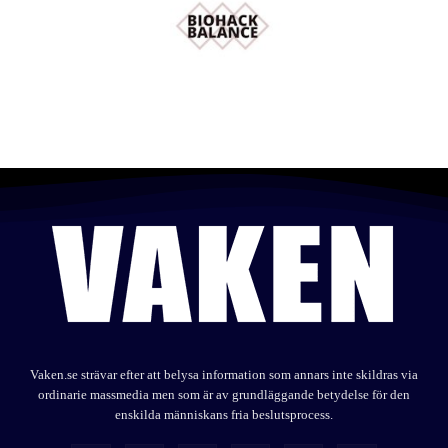
Vaken.se strävar efter att belysa information som annars inte skildras via
ordinarie massmedia men som är av grundläggande betydelse för den
enskilda människans fria beslutsprocess.