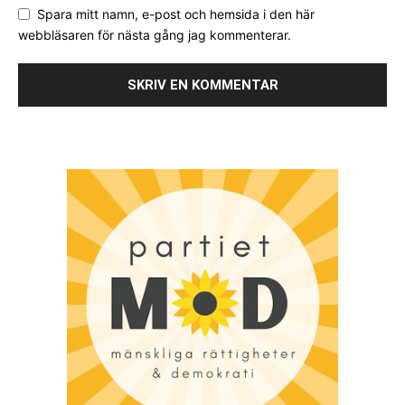
Spara mitt namn, e-post och hemsida i den här
webbläsaren för nästa gång jag kommenterar.