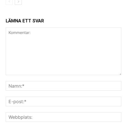
LÄMNA ETT SVAR