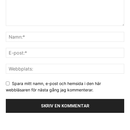
Spara mitt namn, e-post och hemsida i den här
webbläsaren för nästa gång jag kommenterar.