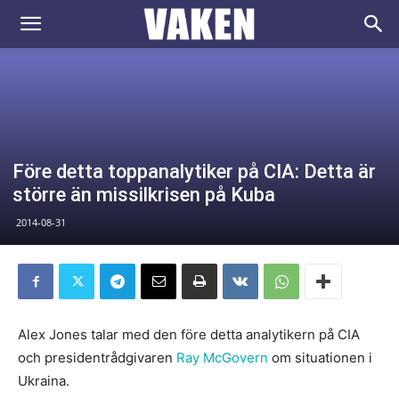
VAKEN.se
Före detta toppanalytiker på CIA: Detta är
större än missilkrisen på Kuba
2014-08-31
Alex Jones talar med den före detta analytikern på CIA
och presidentrådgivaren
Ray McGovern
om situationen i
Ukraina.