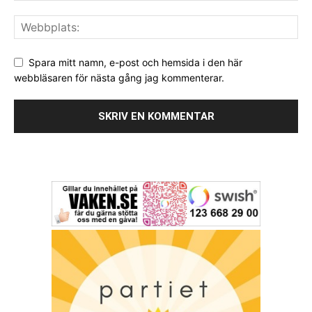
Spara mitt namn, e-post och hemsida i den här
webbläsaren för nästa gång jag kommenterar.