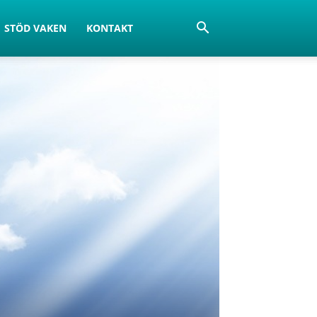
STÖD VAKEN
KONTAKT