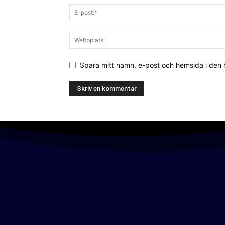
Spara mitt namn, e-post och hemsida i den