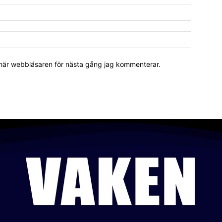
 här webbläsaren för nästa gång jag kommenterar.