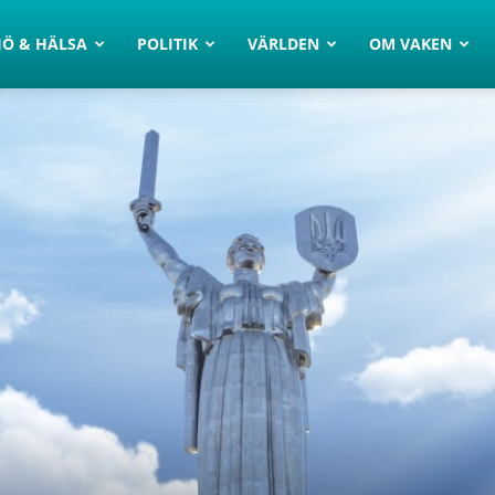
JÖ & HÄLSA
POLITIK
VÄRLDEN
OM VAKEN