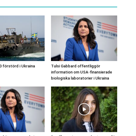
0 förstörd i Ukraina
Tulsi Gabbard offentliggör
information om USA-finansierade
biologiska laboratorier i Ukraina