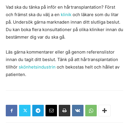
Vad ska du tänka på inför en hårtransplantation? Först
och främst ska du välj a en
klinik
och läkare som du litar
på. Undersök gärna marknaden innan ditt slutliga beslut.
Du kan boka flera konsultationer på olika kliniker innan du
bestämmer dig var du ska gå.
Läs gärna kommentarer eller gå genom referenslistor
innan du tagit ditt beslut. Tänk på att hårtransplantation
tillhör
skönhetsindustrin
och bekostas helt och hållet av
patienten.