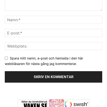
Spara mitt namn, e-post och hemsida i den här
webbläsaren för nästa gång jag kommenterar.