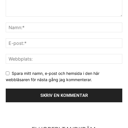
Spara mitt namn, e-post och hemsida i den här
webbläsaren för nästa gång jag kommenterar.