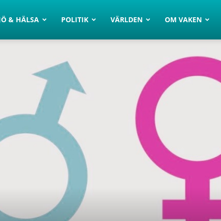
JÖ & HÄLSA
POLITIK
VÄRLDEN
OM VAKEN