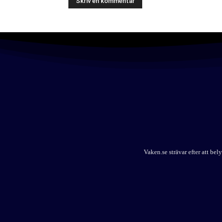
Vaken.se strävar efter att b