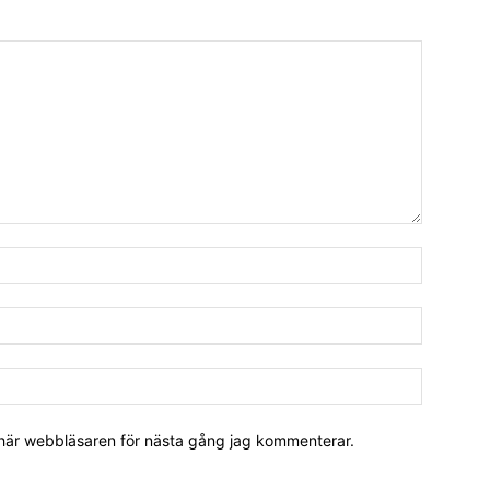
 här webbläsaren för nästa gång jag kommenterar.