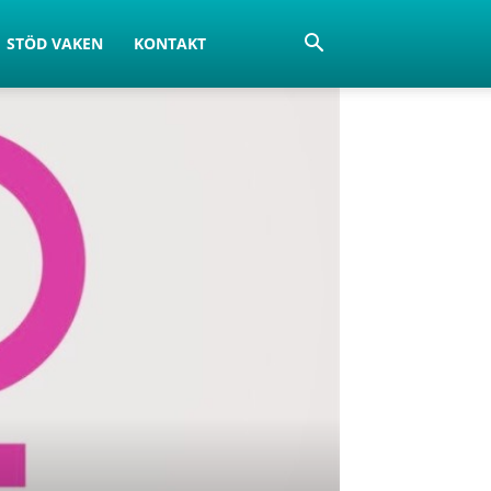
STÖD VAKEN
KONTAKT