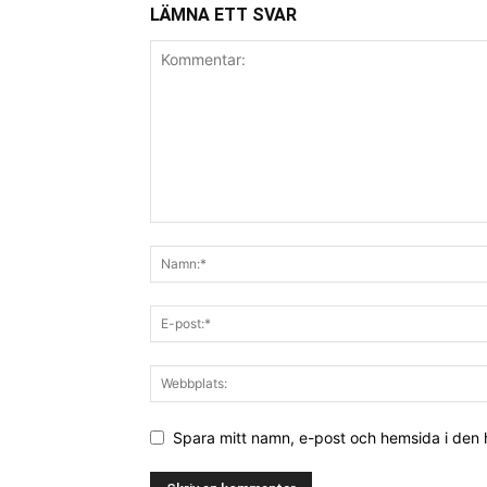
LÄMNA ETT SVAR
Spara mitt namn, e-post och hemsida i den