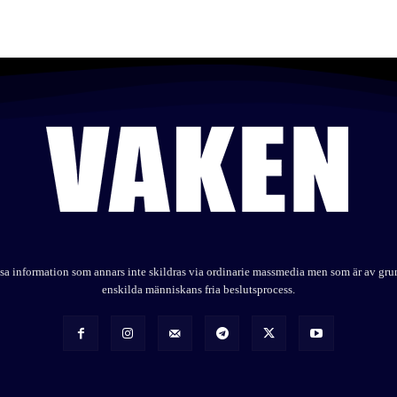
elysa information som annars inte skildras via ordinarie massmedia men som är av gr
enskilda människans fria beslutsprocess.