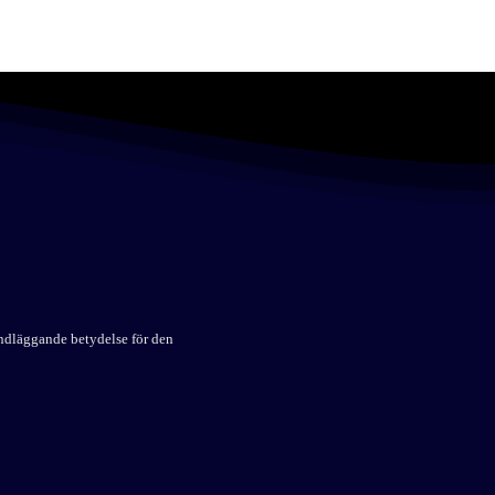
undläggande betydelse för den