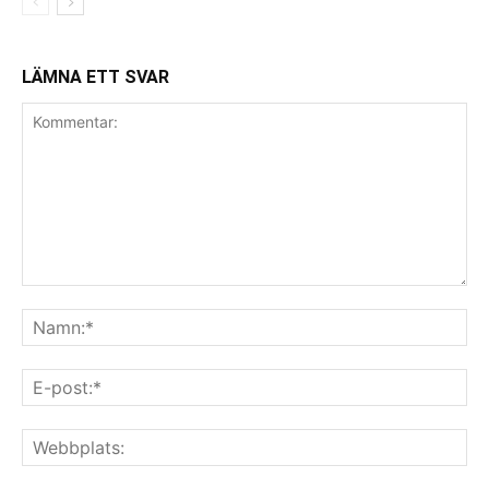
LÄMNA ETT SVAR