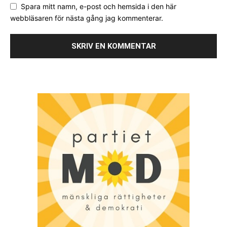
Spara mitt namn, e-post och hemsida i den här
webbläsaren för nästa gång jag kommenterar.