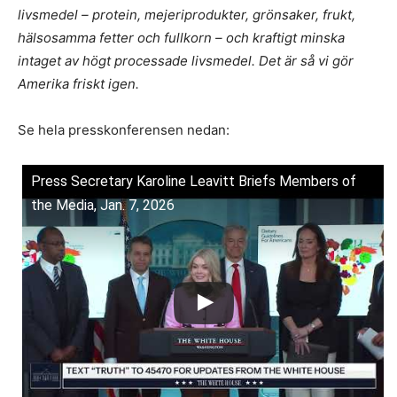
livsmedel – protein, mejeriprodukter, grönsaker, frukt,
hälsosamma fetter och fullkorn – och kraftigt minska
intaget av högt processade livsmedel. Det är så vi gör
Amerika friskt igen.
Se hela presskonferensen nedan:
Press Secretary Karoline Leavitt Briefs Members of
the Media, Jan. 7, 2026