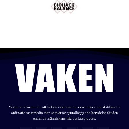
Vaken.se strävar efter att belysa information som annars inte skildras via
ordinarie massmedia men som är av grundläggande betydelse för den
enskilda människans fria beslutsprocess.