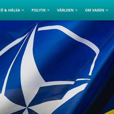
JÖ & HÄLSA
POLITIK
VÄRLDEN
OM VAKEN