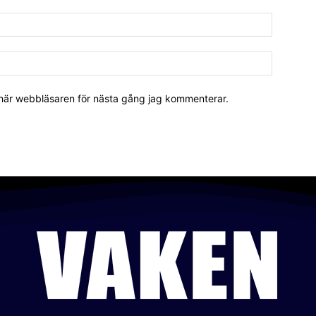
 här webbläsaren för nästa gång jag kommenterar.