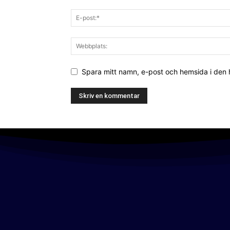
Spara mitt namn, e-post och hemsida i den