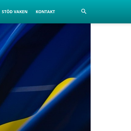
STÖD VAKEN
KONTAKT