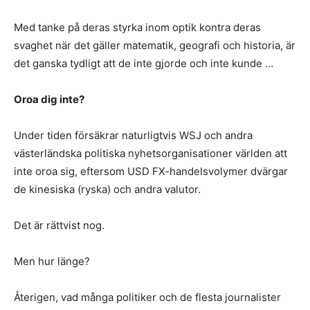
Med tanke på deras styrka inom optik kontra deras
svaghet när det gäller matematik, geografi och historia, är
det ganska tydligt att de inte gjorde och inte kunde …
Oroa dig inte?
Under tiden försäkrar naturligtvis WSJ och andra
västerländska politiska nyhetsorganisationer världen att
inte oroa sig, eftersom USD FX-handelsvolymer dvärgar
de kinesiska (ryska) och andra valutor.
Det är rättvist nog.
Men hur länge?
Återigen, vad många politiker och de flesta journalister