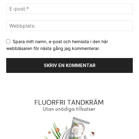
Spara mitt namn, e-post och hemsida i den här
webbläsaren för nästa gång jag kommenterar.