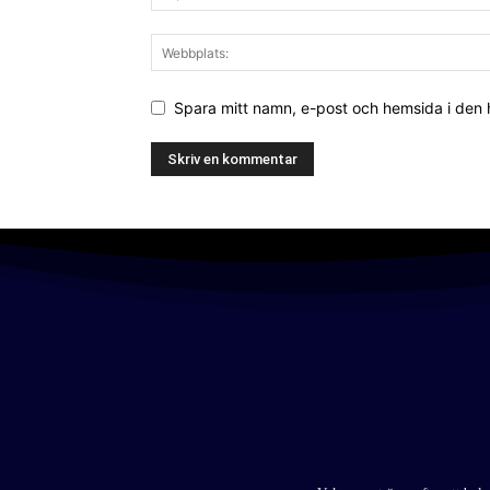
Spara mitt namn, e-post och hemsida i den