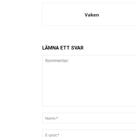
Vaken
LÄMNA ETT SVAR