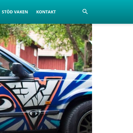
STÖD VAKEN
KONTAKT