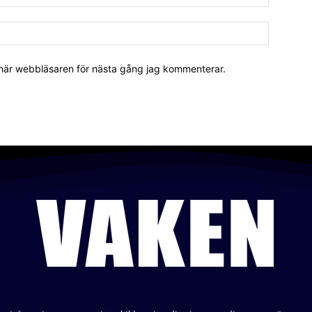
 här webbläsaren för nästa gång jag kommenterar.