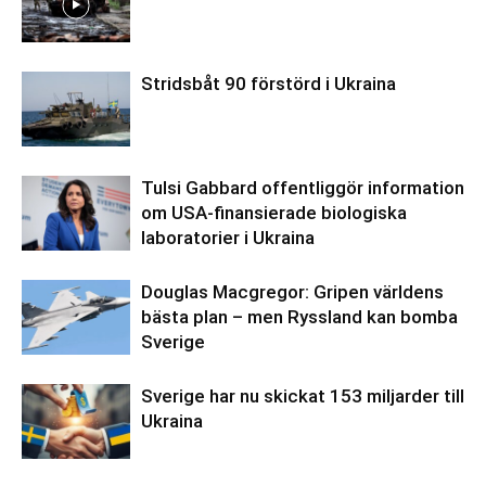
Stridsbåt 90 förstörd i Ukraina
Tulsi Gabbard offentliggör information
om USA-finansierade biologiska
laboratorier i Ukraina
Douglas Macgregor: Gripen världens
bästa plan – men Ryssland kan bomba
Sverige
Sverige har nu skickat 153 miljarder till
Ukraina