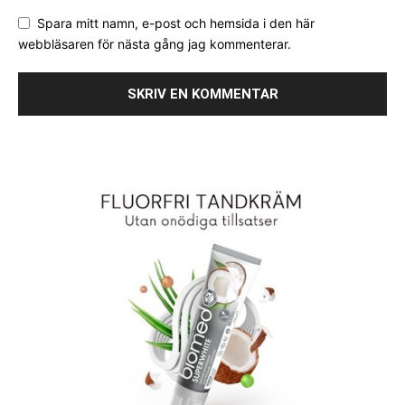
Spara mitt namn, e-post och hemsida i den här
webbläsaren för nästa gång jag kommenterar.