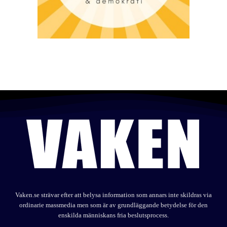
Vaken.se strävar efter att belysa information som annars inte skildras via
ordinarie massmedia men som är av grundläggande betydelse för den
enskilda människans fria beslutsprocess.