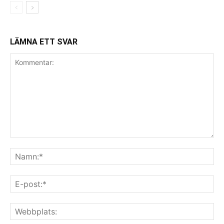
LÄMNA ETT SVAR