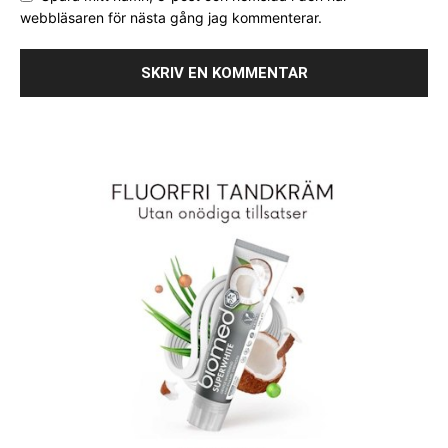
webbläsaren för nästa gång jag kommenterar.