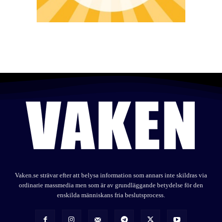
Vaken.se strävar efter att belysa information som annars inte skildras via
ordinarie massmedia men som är av grundläggande betydelse för den
enskilda människans fria beslutsprocess.